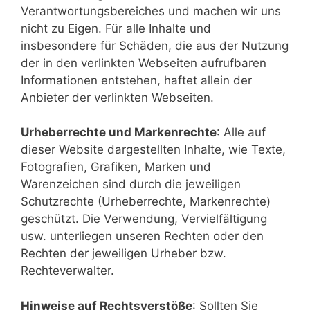
Verantwortungsbereiches und machen wir uns
nicht zu Eigen. Für alle Inhalte und
insbesondere für Schäden, die aus der Nutzung
der in den verlinkten Webseiten aufrufbaren
Informationen entstehen, haftet allein der
Anbieter der verlinkten Webseiten.
Urheberrechte und Markenrechte
: Alle auf
dieser Website dargestellten Inhalte, wie Texte,
Fotografien, Grafiken, Marken und
Warenzeichen sind durch die jeweiligen
Schutzrechte (Urheberrechte, Markenrechte)
geschützt. Die Verwendung, Vervielfältigung
usw. unterliegen unseren Rechten oder den
Rechten der jeweiligen Urheber bzw.
Rechteverwalter.
Hinweise auf Rechtsverstöße
: Sollten Sie