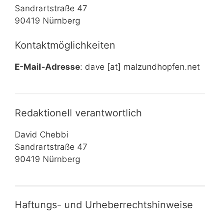
Sandrartstraße 47
90419 Nürnberg
Kontaktmöglichkeiten
E-Mail-Adresse
: dave [at] malzundhopfen.net
Redaktionell verantwortlich
David Chebbi
Sandrartstraße 47
90419 Nürnberg
Haftungs- und Urheberrechtshinweise