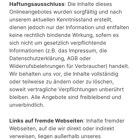
Haftungsausschluss
: Die Inhalte dieses
Onlineangebotes wurden sorgfältig und nach
unserem aktuellen Kenntnisstand erstellt,
dienen jedoch nur der Information und entfalten
keine rechtlich bindende Wirkung, sofern es
sich nicht um gesetzlich verpflichtende
Informationen (z.B. das Impressum, die
Datenschutzerklärung, AGB oder
Widerrufsbelehrungen für Verbraucher) handelt.
Wir behalten uns vor, die Inhalte vollständig
oder teilweise zu ändern oder zu löschen,
soweit vertragliche Verpflichtungen unberührt
bleiben. Alle Angebote sind freibleibend und
unverbindlich.
Links auf fremde Webseiten
: Inhalte fremder
Webseiten, auf die wir direkt oder indirekt
verweisen, liegen außerhalb unseres