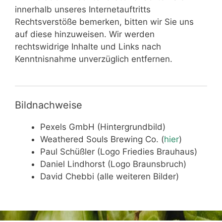
innerhalb unseres Internetauftritts
Rechtsverstöße bemerken, bitten wir Sie uns
auf diese hinzuweisen. Wir werden
rechtswidrige Inhalte und Links nach
Kenntnisnahme unverzüglich entfernen.
Bildnachweise
Pexels GmbH (Hintergrundbild)
Weathered Souls Brewing Co. (
hier
)
Paul Schüßler (Logo Friedies Brauhaus)
Daniel Lindhorst (Logo Braunsbruch)
David Chebbi (alle weiteren Bilder)