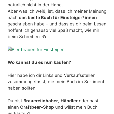
natürlich nicht in der Hand.
Aber was ich weiß, ist, dass ich meiner Meinung
nach
das beste Buch für Einsteiger*innen
geschrieben habe – und dass es dir beim Lesen
hoffentlich genauso viel Spaß macht, wie mir
beim Schreiben. 🍻
Wo kannst du es nun kaufen?
Hier habe ich dir Links und Verkaufsstellen
zusammengefasst, die mein Buch im Sortiment
haben sollten:
Du bist
Brauereiinhaber
,
Händler
oder hast
einen
Craftbeer-Shop
und willst mein Buch
verkaufen?