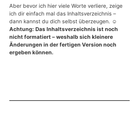
Aber bevor ich hier viele Worte verliere, zeige
ich dir einfach mal das Inhaltsverzeichnis –
dann kannst du dich selbst überzeugen. ☺️
Achtung:
Das Inhaltsverzeichnis ist noch
nicht formatiert – weshalb sich kleinere
Änderungen in der fertigen Version noch
ergeben können.