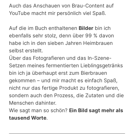
Auch das Anschauen von Brau-Content auf
YouTube macht mir persönlich viel Spaß.
Auf die im Buch enthaltenen
Bilder
bin ich
ebenfalls sehr stolz, denn über 99 % davon
habe ich in den sieben Jahren Heimbrauen
selbst erstellt.
Über das Fotografieren und das In-Szene-
Setzen meines fermentierten Lieblingsgetränks
bin ich ja überhaupt erst zum Bierbrauen
gekommen – und mir macht es einfach Spaß,
nicht nur das fertige Produkt zu fotografieren,
sondern auch den Prozess, die Zutaten und die
Menschen dahinter.
Wie sagt man so schön?
Ein Bild sagt mehr als
tausend Worte
.