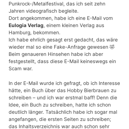
Punkrock-/Metalfestival, das ich seit zehn
Jahren videografisch begleite.
Dort angekommen, habe ich eine E-Mail vom
Eulogia Verlag
, einem kleinen Verlag aus
Hamburg, bekommen.
Ich habe ehrlich gesagt erst gedacht, das wäre
wieder mal so eine Fake-Anfrage gewesen 🤣
Beim genaueren Hinsehen habe ich aber
festgestellt, dass diese E-Mail keineswegs ein
Scam war.
In der E-Mail wurde ich gefragt, ob ich Interesse
hätte, ein Buch über das Hobby Bierbrauen zu
schreiben – und ich war erstmal baff! Denn die
Idee, ein Buch zu schreiben, hatte ich schon
deutlich länger. Tatsächlich habe ich sogar mal
angefangen, die ersten Seiten zu schreiben;
das Inhaltsverzeichnis war auch schon sehr