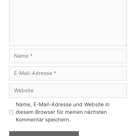
Name
E-
Mail-
Adresse
Website
Name, E-Mail-Adresse und Website in
diesem Browser für meinen nächsten
Kommentar speichern.