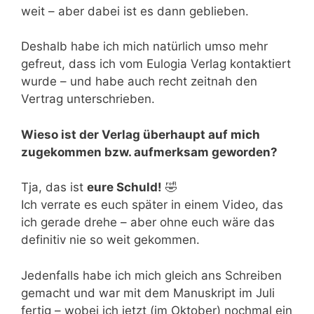
weit – aber dabei ist es dann geblieben.
Deshalb habe ich mich natürlich umso mehr
gefreut, dass ich vom Eulogia Verlag kontaktiert
wurde – und habe auch recht zeitnah den
Vertrag unterschrieben.
Wieso ist der Verlag überhaupt auf mich
zugekommen bzw. aufmerksam geworden?
Tja, das ist
eure Schuld!
🤣
Ich verrate es euch später in einem Video, das
ich gerade drehe – aber ohne euch wäre das
definitiv nie so weit gekommen.
Jedenfalls habe ich mich gleich ans Schreiben
gemacht und war mit dem Manuskript im Juli
fertig – wobei ich jetzt (im Oktober) nochmal ein