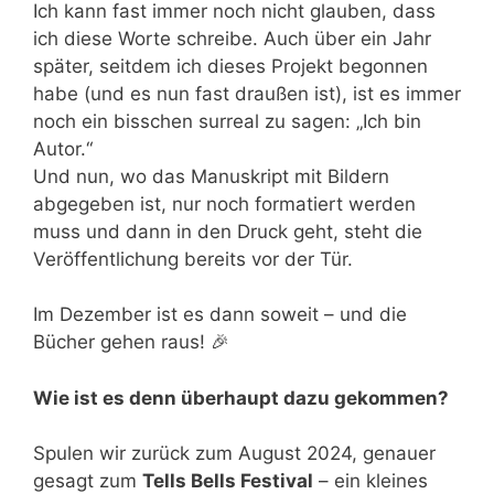
Ich kann fast immer noch nicht glauben, dass
ich diese Worte schreibe. Auch über ein Jahr
später, seitdem ich dieses Projekt begonnen
habe (und es nun fast draußen ist), ist es immer
noch ein bisschen surreal zu sagen: „Ich bin
Autor.“
Und nun, wo das Manuskript mit Bildern
abgegeben ist, nur noch formatiert werden
muss und dann in den Druck geht, steht die
Veröffentlichung bereits vor der Tür.
Im Dezember ist es dann soweit – und die
Bücher gehen raus! 🎉
Wie ist es denn überhaupt dazu gekommen?
Spulen wir zurück zum August 2024, genauer
gesagt zum
Tells Bells Festival
– ein kleines