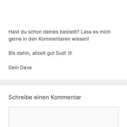
Hast du schon deines bestellt? Lass es mich
gerne in den Kommentaren wissen!
Bis dahin, allzeit gut Sud! 🍺
Dein Dave
Schreibe einen Kommentar
Kommentar