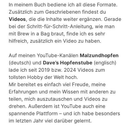
In meinem Buch bediene ich all diese Formate.
Zusätzlich zum Geschriebenen findest du
Videos
, die die Inhalte weiter ergänzen. Gerade
bei der Schritt-für-Schritt-Anleitung, wie man
mit Brew in a Bag braut, finde ich es sehr
hilfreich, zusätzlich ein Video zu haben.
Auf meinen YouTube-Kanälen
Malzundhopfen
(deutsch) und
Dave’s Hopfenstube
(englisch)
lade ich seit 2019 bzw. 2024 Videos zum
tollsten Hobby der Welt hoch.
Mir bereitet es einfach viel Freude, meine
Erfahrungen und mein Wissen mit anderen zu
teilen, mich auszutauschen und Videos zu
drehen. Außerdem ist YouTube auch eine
spannende Plattform – und ich habe besonders
im letzten Jahr viel darüber gelernt.