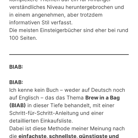
verständliches Niveau heruntergebrochen und
in einem angenehmen, aber trotzdem
informativen Stil verfasst.
Die meisten Einsteigerbücher sind eher bei rund
100 Seiten.
BIAB:
BIAB:
Ich kenne kein Buch – weder auf Deutsch noch
auf Englisch – das das Thema
Brew in a Bag
(BIAB)
in dieser Tiefe behandelt, mit einer
Schritt-für-Schritt-Anleitung und einer
detaillierten Einkaufsliste.
Dabei ist diese Methode meiner Meinung nach
die
einfachste, schnellste, günstigste und