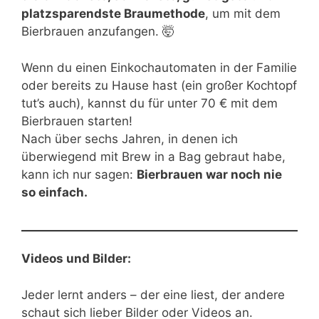
platzsparendste Braumethode
, um mit dem
Bierbrauen anzufangen. 🤯
Wenn du einen Einkochautomaten in der Familie
oder bereits zu Hause hast (ein großer Kochtopf
tut’s auch), kannst du für unter 70 € mit dem
Bierbrauen starten!
Nach über sechs Jahren, in denen ich
überwiegend mit Brew in a Bag gebraut habe,
kann ich nur sagen:
Bierbrauen war noch nie
so einfach.
Videos und Bilder:
Jeder lernt anders – der eine liest, der andere
schaut sich lieber Bilder oder Videos an.