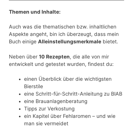
Themen und Inhalte:
Auch was die thematischen bzw. inhaltlichen
Aspekte angeht, bin ich überzeugt, dass mein
Buch einige
Alleinstellungsmerkmale
bietet.
Neben über
10 Rezepten
, die alle von mir
entwickelt und getestet wurden, findest du:
einen Überblick über die wichtigsten
Bierstile
eine Schritt-für-Schritt-Anleitung zu BIAB
eine Brauanlagenberatung
Tipps zur Verkostung
ein Kapitel über Fehlaromen – und wie
man sie vermeidet