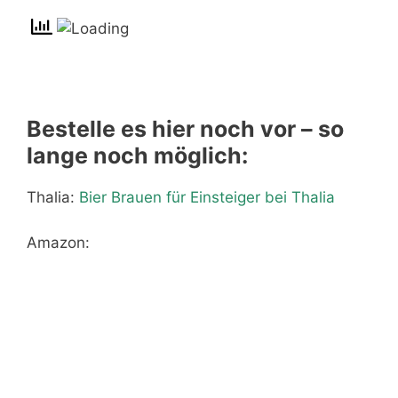
Bestelle es hier noch vor – so
lange noch möglich:
Thalia:
Bier Brauen für Einsteiger bei Thalia
Amazon: