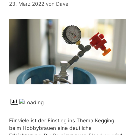
23. März 2022
von
Dave
Für viele ist der Einstieg ins Thema Kegging
beim Hobbybrauen eine deutliche