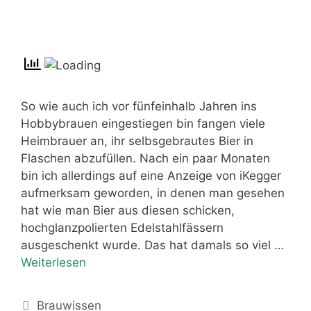
So wie auch ich vor fünfeinhalb Jahren ins
Hobbybrauen eingestiegen bin fangen viele
Heimbrauer an, ihr selbsgebrautes Bier in
Flaschen abzufüllen. Nach ein paar Monaten
bin ich allerdings auf eine Anzeige von iKegger
aufmerksam geworden, in denen man gesehen
hat wie man Bier aus diesen schicken,
hochglanzpolierten Edelstahlfässern
ausgeschenkt wurde. Das hat damals so viel …
Weiterlesen
Kategorien
Brauwissen